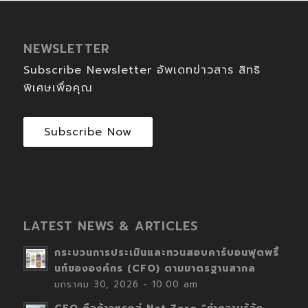
NEWSLETTER
Subscribe Newsletter อัพเดทข่าวสาร สิทธิ
พิเศษเพื่อคุณ
Subscribe Now
LATEST NEWS & ARTICLES
กระบวนการประเมินและทวนสอบคาร์บอนฟุตพริ้
นท์ขององค์กร (CFO) ตามมาตรฐานสากล
มกราคม 30, 2026 - 10:00 am