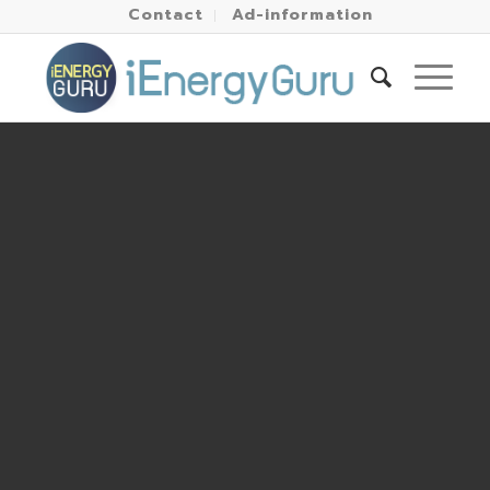
Contact
Ad-information