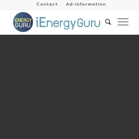
Contact
Ad-information