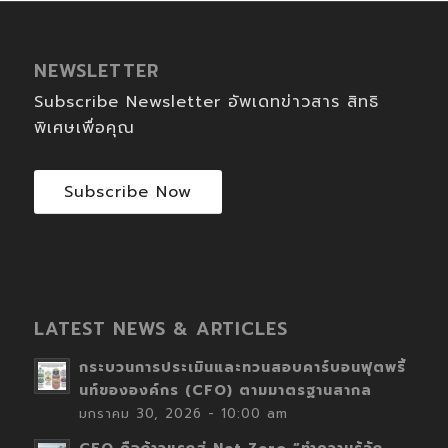
NEWSLETTER
Subscribe Newsletter อัพเดทข่าวสาร สิทธิ
พิเศษเพื่อคุณ
Subscribe Now
LATEST NEWS & ARTICLES
กระบวนการประเมินและทวนสอบคาร์บอนฟุตพริ้
นท์ขององค์กร (CFO) ตามมาตรฐานสากล
มกราคม 30, 2026 - 10:00 am