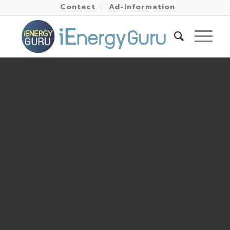
Contact
Ad-information