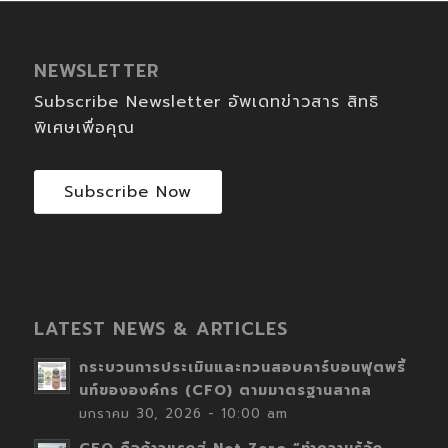
NEWSLETTER
Subscribe Newsletter อัพเดทข่าวสาร สิทธิ
พิเศษเพื่อคุณ
Subscribe Now
LATEST NEWS & ARTICLES
กระบวนการประเมินและทวนสอบคาร์บอนฟุตพริ้
นท์ขององค์กร (CFO) ตามมาตรฐานสากล
มกราคม 30, 2026 - 10:00 am