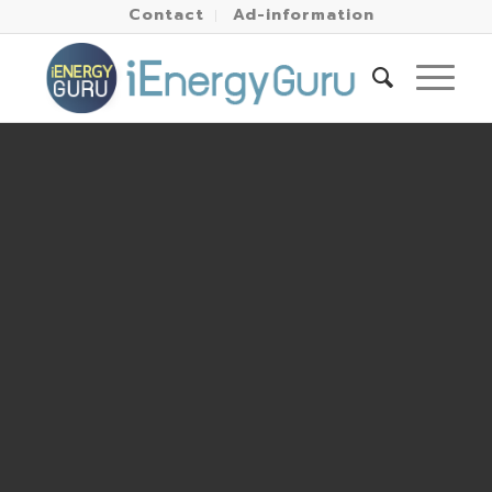
Contact
Ad-information