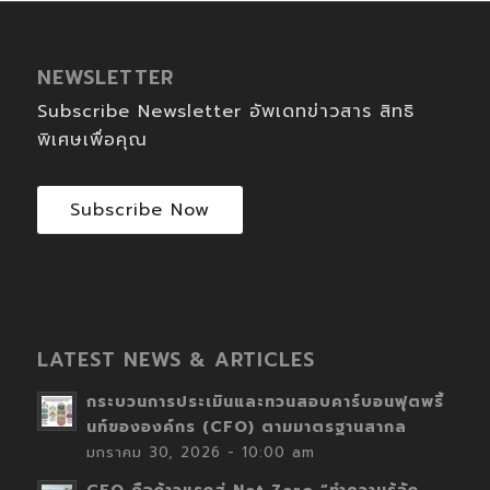
NEWSLETTER
Subscribe Newsletter อัพเดทข่าวสาร สิทธิ
พิเศษเพื่อคุณ
Subscribe Now
LATEST NEWS & ARTICLES
กระบวนการประเมินและทวนสอบคาร์บอนฟุตพริ้
นท์ขององค์กร (CFO) ตามมาตรฐานสากล
มกราคม 30, 2026 - 10:00 am