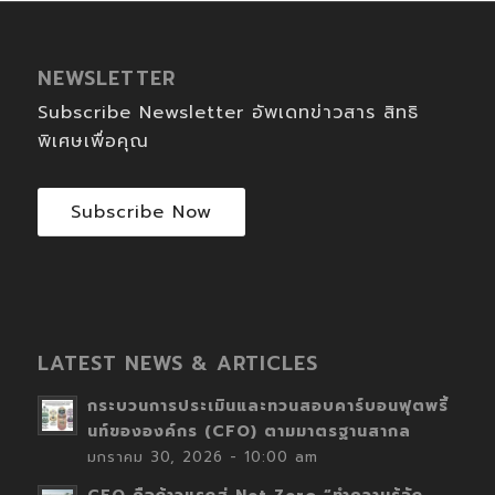
NEWSLETTER
Subscribe Newsletter อัพเดทข่าวสาร สิทธิ
พิเศษเพื่อคุณ
Subscribe Now
LATEST NEWS & ARTICLES
กระบวนการประเมินและทวนสอบคาร์บอนฟุตพริ้
นท์ขององค์กร (CFO) ตามมาตรฐานสากล
มกราคม 30, 2026 - 10:00 am