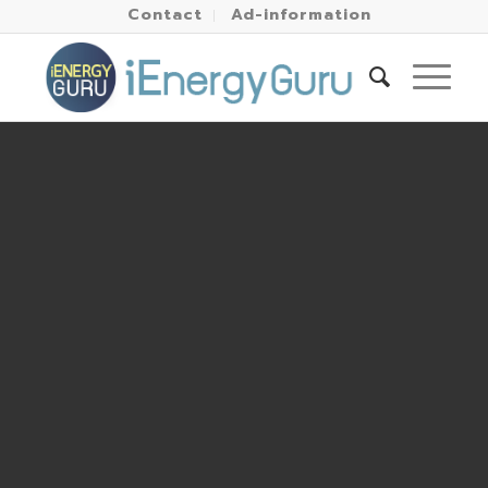
Contact
Ad-information