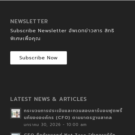
NEWSLETTER
Subscribe Newsletter อัพเดทข่าวสาร สิทธิ
พิเศษเพื่อคุณ
Subscribe Now
LATEST NEWS & ARTICLES
กระบวนการประเมินและทวนสอบคาร์บอนฟุตพริ้
นท์ขององค์กร (CFO) ตามมาตรฐานสากล
มกราคม 30, 2026 - 10:00 am