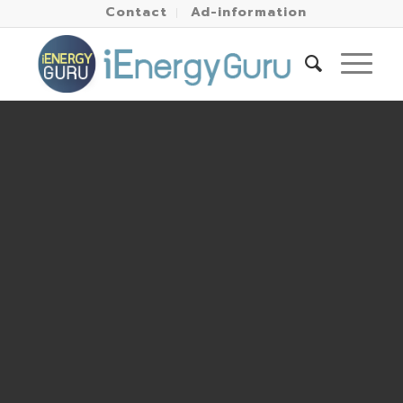
Contact
Ad-information