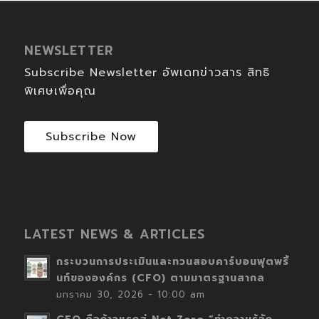
NEWSLETTER
Subscribe Newsletter อัพเดทข่าวสาร สิทธิ
พิเศษเพื่อคุณ
Subscribe Now
LATEST NEWS & ARTICLES
กระบวนการประเมินและทวนสอบคาร์บอนฟุตพริ้
นท์ขององค์กร (CFO) ตามมาตรฐานสากล
มกราคม 30, 2026 - 10:00 am