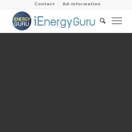
Contact
Ad-information