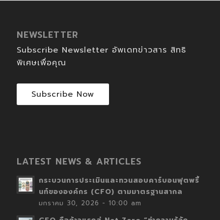
NEWSLETTER
Subscribe Newsletter อัพเดทข่าวสาร สิทธิ
พิเศษเพื่อคุณ
Subscribe Now
LATEST NEWS & ARTICLES
กระบวนการประเมินและทวนสอบคาร์บอนฟุตพริ้
นท์ขององค์กร (CFO) ตามมาตรฐานสากล
มกราคม 30, 2026 - 10:00 am