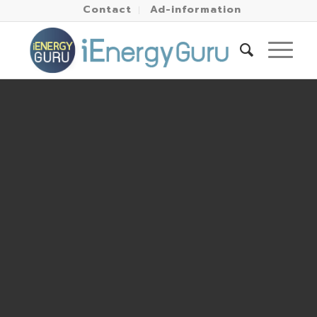
Contact
Ad-information