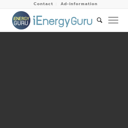
Contact
Ad-information