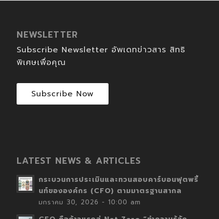
NEWSLETTER
Subscribe Newsletter อัพเดทข่าวสาร สิทธิ
พิเศษเพื่อคุณ
Subscribe Now
LATEST NEWS & ARTICLES
กระบวนการประเมินและทวนสอบคาร์บอนฟุตพริ้
นท์ขององค์กร (CFO) ตามมาตรฐานสากล
มกราคม 30, 2026 - 10:00 am