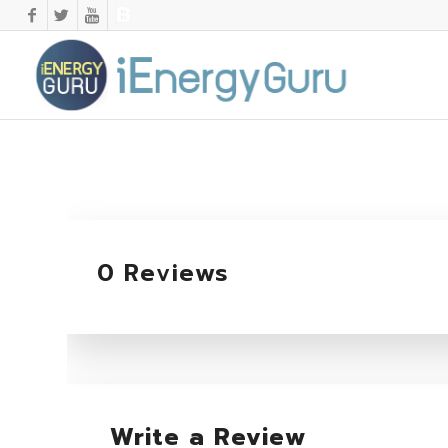
0 Reviews
Write a Review