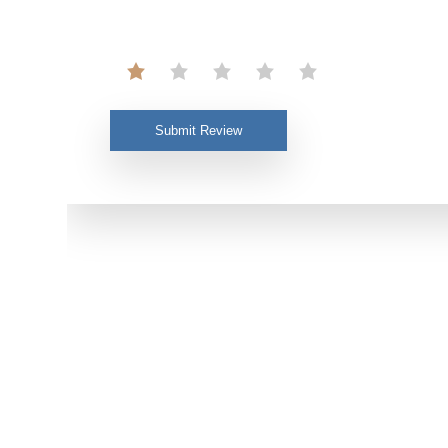
Submit Review