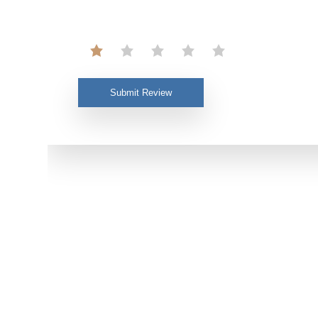
Submit Review