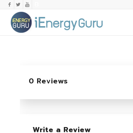
0 Reviews
Write a Review