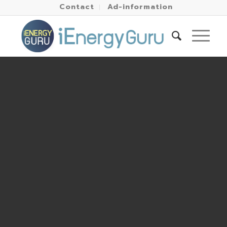
Contact
Ad-information