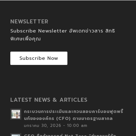
NEWSLETTER
Subscribe Newsletter อัพเดทข่าวสาร สิทธิ
พิเศษเพื่อคุณ
Subscribe Now
LATEST NEWS & ARTICLES
กระบวนการประเมินและทวนสอบคาร์บอนฟุตพริ้
นท์ขององค์กร (CFO) ตามมาตรฐานสากล
มกราคม 30, 2026 - 10:00 am