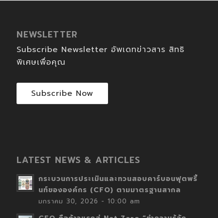
NEWSLETTER
Subscribe Newsletter อัพเดทข่าวสาร สิทธิ
พิเศษเพื่อคุณ
Subscribe Now
LATEST NEWS & ARTICLES
กระบวนการประเมินและทวนสอบคาร์บอนฟุตพริ้
นท์ขององค์กร (CFO) ตามมาตรฐานสากล
มกราคม 30, 2026 - 10:00 am