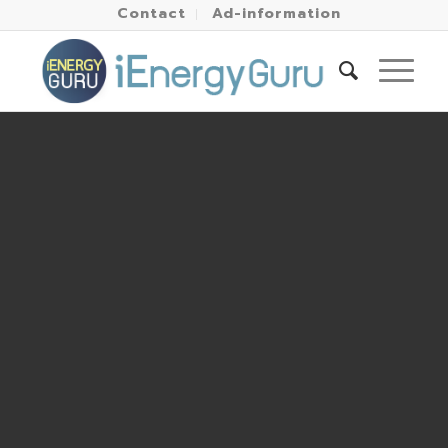
Contact
Ad-information