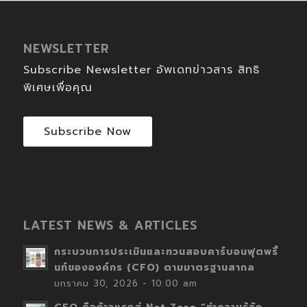
NEWSLETTER
Subscribe Newsletter อัพเดทข่าวสาร สิทธิ
พิเศษเพื่อคุณ
Subscribe Now
LATEST NEWS & ARTICLES
กระบวนการประเมินและทวนสอบคาร์บอนฟุตพริ้
นท์ขององค์กร (CFO) ตามมาตรฐานสากล
มกราคม 30, 2026 - 10:00 am