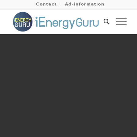
Contact
Ad-information