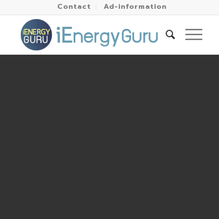
Contact
Ad-information