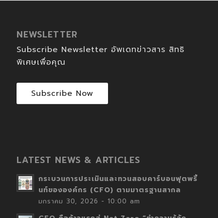
NEWSLETTER
Subscribe Newsletter อัพเดทข่าวสาร สิทธิ
พิเศษเพื่อคุณ
Subscribe Now
LATEST NEWS & ARTICLES
กระบวนการประเมินและทวนสอบคาร์บอนฟุตพริ้
นท์ขององค์กร (CFO) ตามมาตรฐานสากล
มกราคม 30, 2026 - 10:00 am