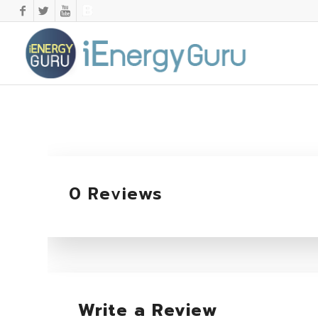
0 Reviews
Write a Review