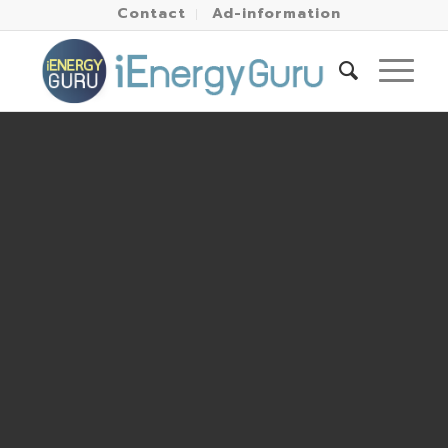
Contact
Ad-information