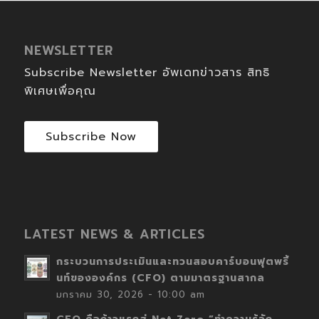
NEWSLETTER
Subscribe Newsletter อัพเดทข่าวสาร สิทธิ
พิเศษเพื่อคุณ
Subscribe Now
LATEST NEWS & ARTICLES
กระบวนการประเมินและทวนสอบคาร์บอนฟุตพริ้
นท์ขององค์กร (CFO) ตามมาตรฐานสากล
มกราคม 30, 2026 - 10:00 am