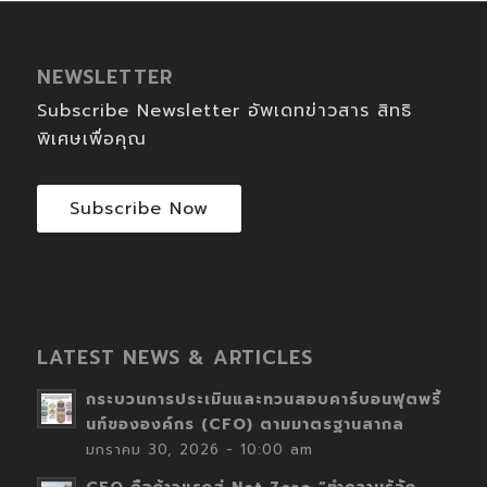
NEWSLETTER
Subscribe Newsletter อัพเดทข่าวสาร สิทธิ
พิเศษเพื่อคุณ
Subscribe Now
LATEST NEWS & ARTICLES
กระบวนการประเมินและทวนสอบคาร์บอนฟุตพริ้
นท์ขององค์กร (CFO) ตามมาตรฐานสากล
มกราคม 30, 2026 - 10:00 am