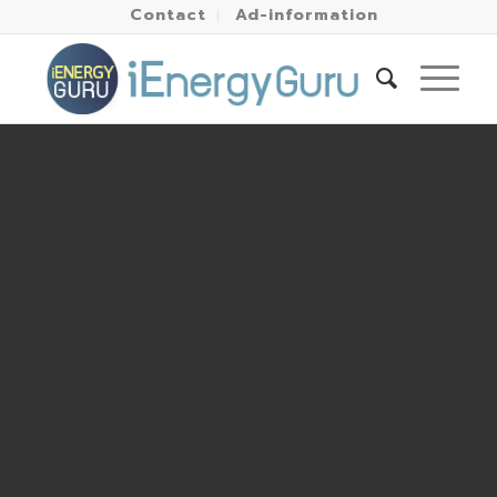
Contact
Ad-information