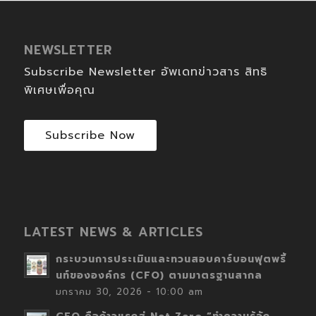
NEWSLETTER
Subscribe Newsletter อัพเดทข่าวสาร สิทธิ
พิเศษเพื่อคุณ
Subscribe Now
LATEST NEWS & ARTICLES
กระบวนการประเมินและทวนสอบคาร์บอนฟุตพริ้
นท์ขององค์กร (CFO) ตามมาตรฐานสากล
มกราคม 30, 2026 - 10:00 am