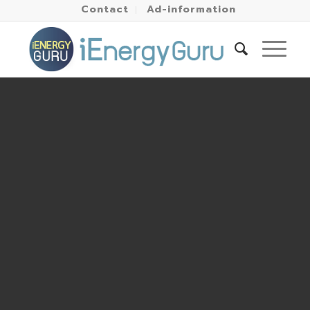
Contact
Ad-information