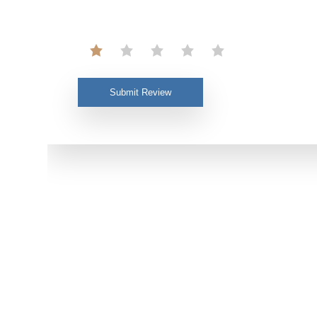
Submit Review