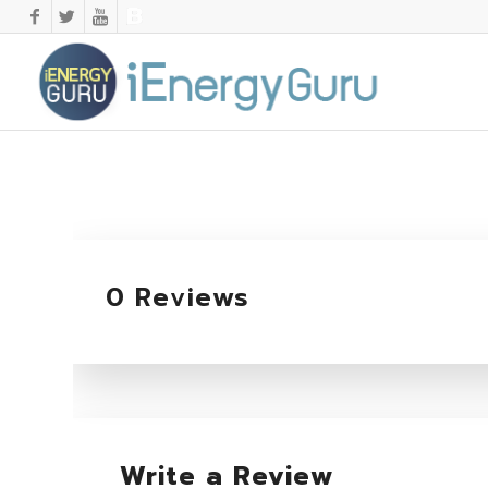
0 Reviews
Write a Review