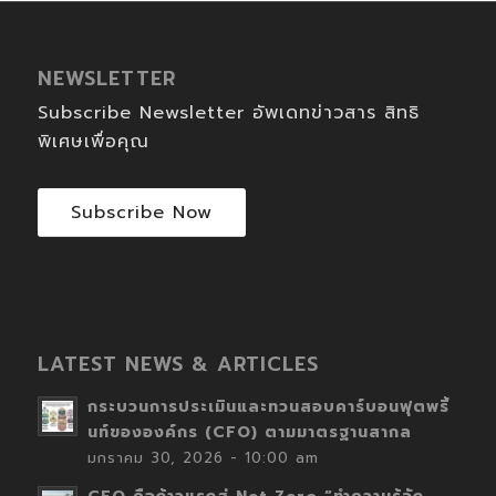
NEWSLETTER
Subscribe Newsletter อัพเดทข่าวสาร สิทธิ
พิเศษเพื่อคุณ
Subscribe Now
LATEST NEWS & ARTICLES
กระบวนการประเมินและทวนสอบคาร์บอนฟุตพริ้
นท์ขององค์กร (CFO) ตามมาตรฐานสากล
มกราคม 30, 2026 - 10:00 am