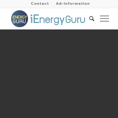
Contact
Ad-information