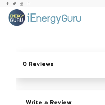
0 Reviews
Write a Review