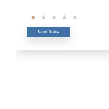
Submit Review