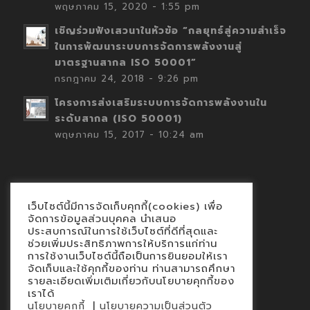
พฤษภาคม 15, 2020 - 1:55 pm
เชิญร่วมฟังเสวนาในหัวข้อ “กลยุทธ์สู่ความสำเร็จ
ในการพัฒนาระบบการจัดการพลังงานสู่
มาตรฐานสากล ISO 50001”
กรกฎาคม 24, 2018 - 9:26 pm
โครงการส่งเสริมระบบการจัดการพลังงานใน
ระดับสากล (ISO 50001)
พฤษภาคม 15, 2017 - 10:24 am
เว็บไซต์นี้มีการจัดเก็บคุกกี้(cookies) เพื่อ
Contact
จัดการข้อมูลส่วนบุคคล นำเสนอ
ประสบการณ์ในการใช้เว็บไซต์ที่ดีที่สุดและ
นโยบายคุกกี้
ช่วยเพิ่มประสิทธิภาพการให้บริการแก่ท่าน
นโยบายข้อมูลส่วนบุคคล
การใช้งานเว็บไซต์นี้ถือเป็นการยินยอมให้เรา
จัดเก็บและใช้คุกกี้ของท่าน ท่านสามารถศึกษา
รายละเอียดเพิ่มเติมเกี่ยวกับนโยบายคุกกี้ของ
เราได้
|
นโยบายคุกกี้
นโยบายความเป็นส่วนตัว