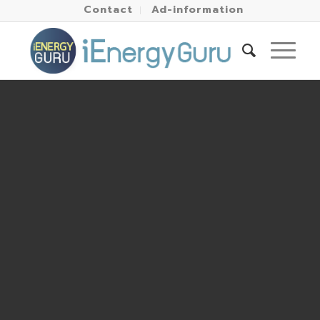
Contact
Ad-information