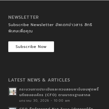
NEWSLETTER
Subscribe Newsletter อัพเดทข่าวสาร สิทธิ
พิเศษเพื่อคุณ
Subscribe Now
LATEST NEWS & ARTICLES
กระบวนการประเมินและทวนสอบคาร์บอนฟุตพริ้
นท์ขององค์กร (CFO) ตามมาตรฐานสากล
มกราคม 30, 2026 - 10:00 am