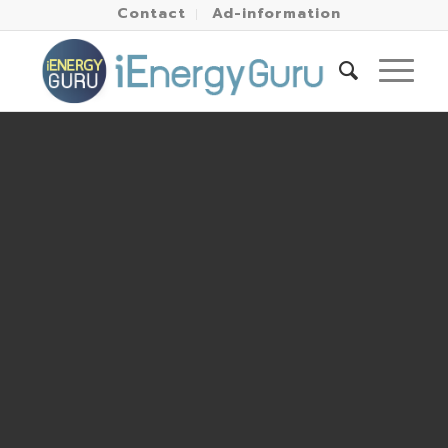
Contact
Ad-information