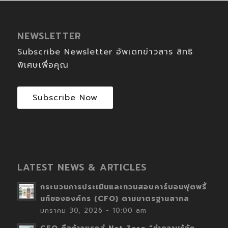
NEWSLETTER
Subscribe Newsletter อัพเดทข่าวสาร สิทธิ
พิเศษเพื่อคุณ
Subscribe Now
LATEST NEWS & ARTICLES
กระบวนการประเมินและทวนสอบคาร์บอนฟุตพริ้
นท์ขององค์กร (CFO) ตามมาตรฐานสากล
มกราคม 30, 2026 - 10:00 am