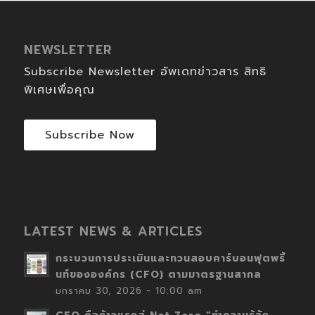
NEWSLETTER
Subscribe Newsletter อัพเดทข่าวสาร สิทธิ
พิเศษเพื่อคุณ
Subscribe Now
LATEST NEWS & ARTICLES
กระบวนการประเมินและทวนสอบคาร์บอนฟุตพริ้
นท์ขององค์กร (CFO) ตามมาตรฐานสากล
มกราคม 30, 2026 - 10:00 am