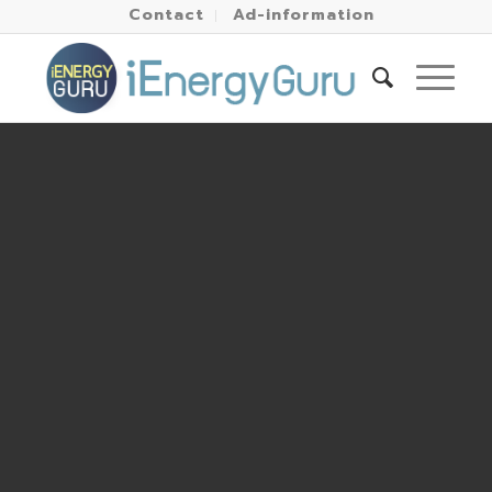
Contact
Ad-information