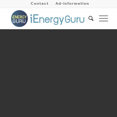
Contact
Ad-information