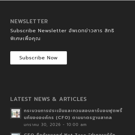
NEWSLETTER
Subscribe Newsletter อัพเดทข่าวสาร สิทธิ
พิเศษเพื่อคุณ
Subscribe Now
LATEST NEWS & ARTICLES
กระบวนการประเมินและทวนสอบคาร์บอนฟุตพริ้
นท์ขององค์กร (CFO) ตามมาตรฐานสากล
มกราคม 30, 2026 - 10:00 am