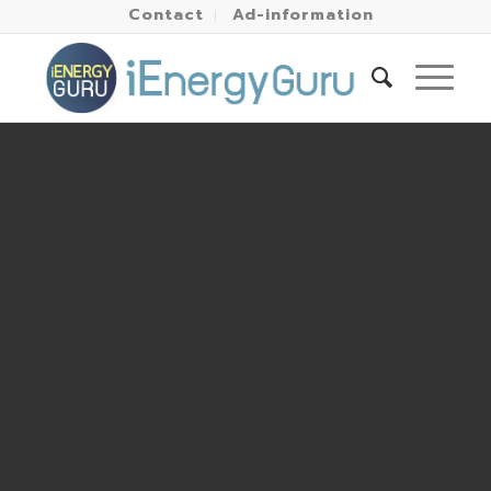
Contact
Ad-information