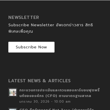
NEWSLETTER
Subscribe Newsletter อัพเดทข่าวสาร สิทธิ
พิเศษเพื่อคุณ
Subscribe Now
LATEST NEWS & ARTICLES
กระบวนการประเมินและทวนสอบคาร์บอนฟุตพริ้
นท์ขององค์กร (CFO) ตามมาตรฐานสากล
มกราคม 30, 2026 - 10:00 am