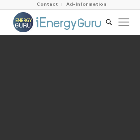
Contact
Ad-information