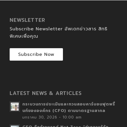
NEWSLETTER
Subscribe Newsletter อัพเดทข่าวสาร สิทธิ
พิเศษเพื่อคุณ
Subscribe Now
LATEST NEWS & ARTICLES
กระบวนการประเมินและทวนสอบคาร์บอนฟุตพริ้
นท์ขององค์กร (CFO) ตามมาตรฐานสากล
มกราคม 30, 2026 - 10:00 am