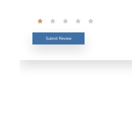
Submit Review