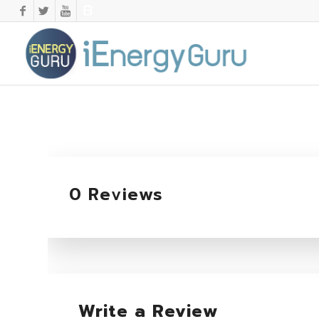
0 Reviews
Write a Review