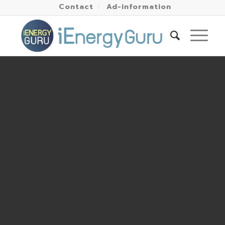
Contact
Ad-information