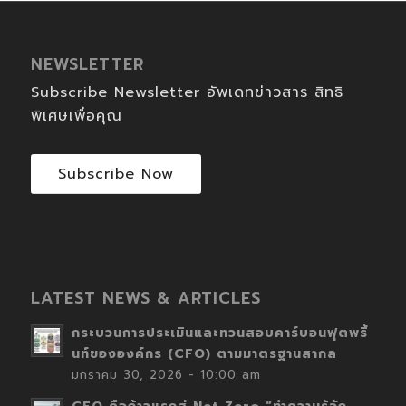
NEWSLETTER
Subscribe Newsletter อัพเดทข่าวสาร สิทธิ
พิเศษเพื่อคุณ
Subscribe Now
LATEST NEWS & ARTICLES
กระบวนการประเมินและทวนสอบคาร์บอนฟุตพริ้
นท์ขององค์กร (CFO) ตามมาตรฐานสากล
มกราคม 30, 2026 - 10:00 am