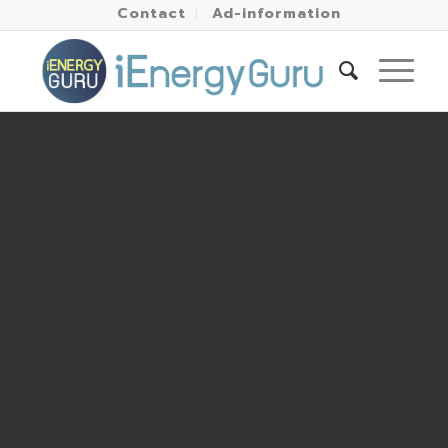
Contact
Ad-information