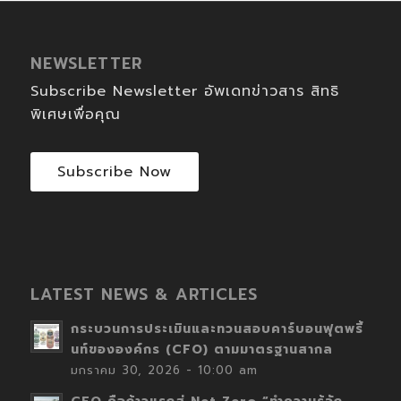
NEWSLETTER
Subscribe Newsletter อัพเดทข่าวสาร สิทธิ
พิเศษเพื่อคุณ
Subscribe Now
LATEST NEWS & ARTICLES
กระบวนการประเมินและทวนสอบคาร์บอนฟุตพริ้
นท์ขององค์กร (CFO) ตามมาตรฐานสากล
มกราคม 30, 2026 - 10:00 am