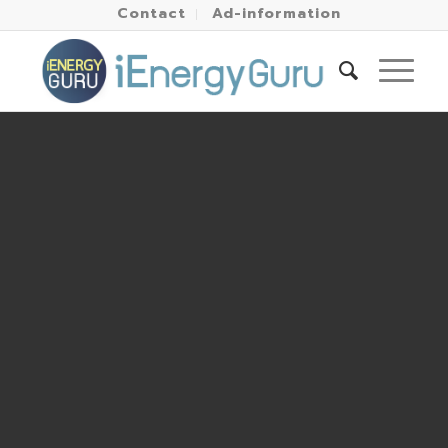
Contact
Ad-information