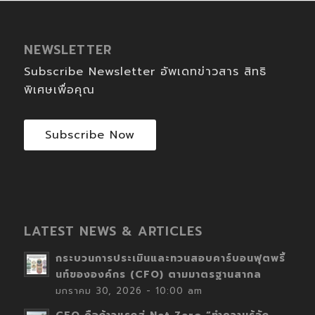
NEWSLETTER
Subscribe Newsletter อัพเดทข่าวสาร สิทธิ
พิเศษเพื่อคุณ
Subscribe Now
LATEST NEWS & ARTICLES
กระบวนการประเมินและทวนสอบคาร์บอนฟุตพริ้
นท์ขององค์กร (CFO) ตามมาตรฐานสากล
มกราคม 30, 2026 - 10:00 am