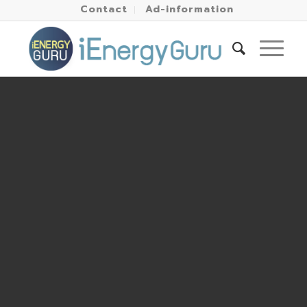
Contact
Ad-information