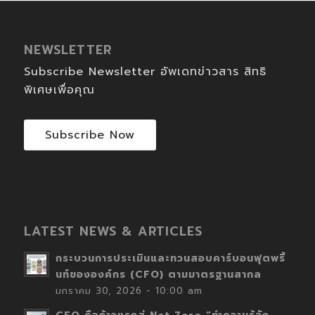
NEWSLETTER
Subscribe Newsletter อัพเดทข่าวสาร สิทธิ
พิเศษเพื่อคุณ
Subscribe Now
LATEST NEWS & ARTICLES
กระบวนการประเมินและทวนสอบคาร์บอนฟุตพริ้
นท์ขององค์กร (CFO) ตามมาตรฐานสากล
มกราคม 30, 2026 - 10:00 am