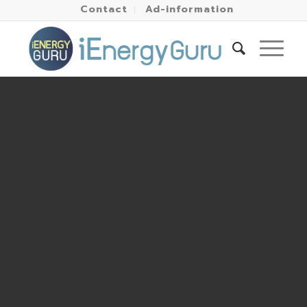
Contact
Ad-information