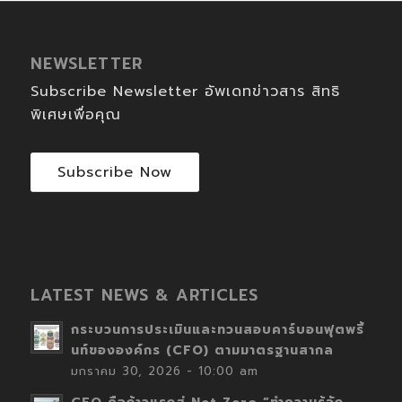
NEWSLETTER
Subscribe Newsletter อัพเดทข่าวสาร สิทธิ
พิเศษเพื่อคุณ
Subscribe Now
LATEST NEWS & ARTICLES
กระบวนการประเมินและทวนสอบคาร์บอนฟุตพริ้
นท์ขององค์กร (CFO) ตามมาตรฐานสากล
มกราคม 30, 2026 - 10:00 am