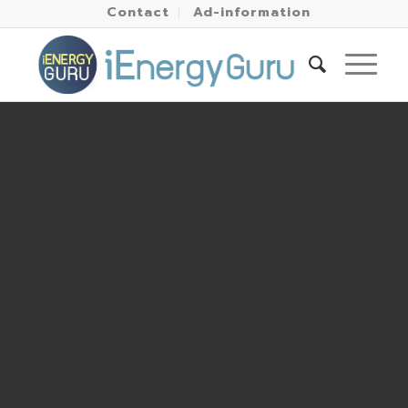
Contact
Ad-information