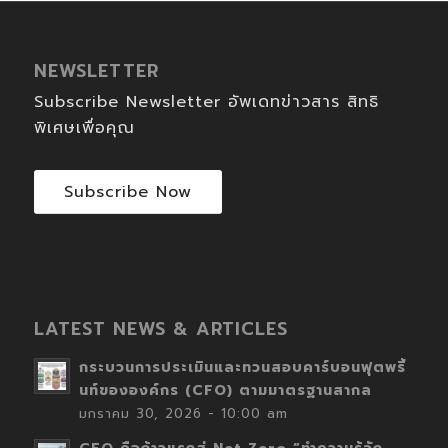
NEWSLETTER
Subscribe Newsletter อัพเดทข่าวสาร สิทธิ
พิเศษเพื่อคุณ
Subscribe Now
LATEST NEWS & ARTICLES
กระบวนการประเมินและทวนสอบคาร์บอนฟุตพริ้
นท์ขององค์กร (CFO) ตามมาตรฐานสากล
มกราคม 30, 2026 - 10:00 am