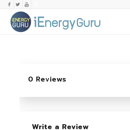
0 Reviews
Write a Review