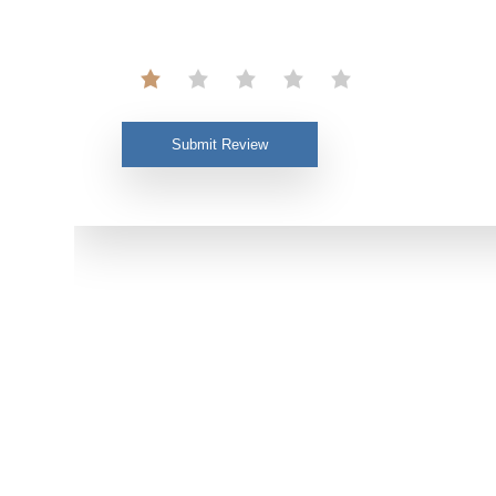
Submit Review