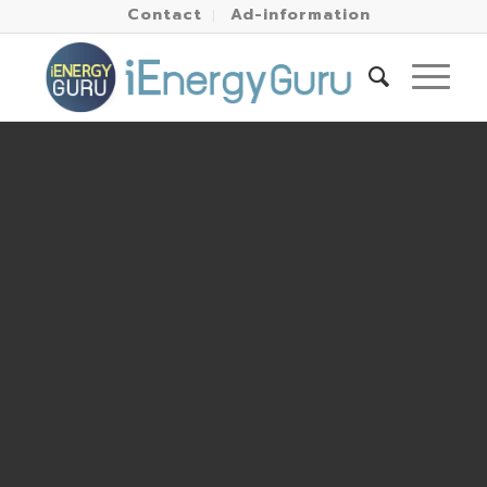
Contact
Ad-information