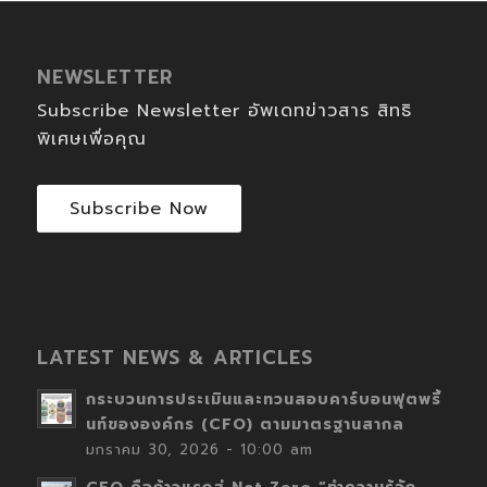
NEWSLETTER
Subscribe Newsletter อัพเดทข่าวสาร สิทธิ
พิเศษเพื่อคุณ
Subscribe Now
LATEST NEWS & ARTICLES
กระบวนการประเมินและทวนสอบคาร์บอนฟุตพริ้
นท์ขององค์กร (CFO) ตามมาตรฐานสากล
มกราคม 30, 2026 - 10:00 am