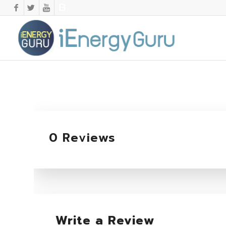
0 Reviews
Write a Review