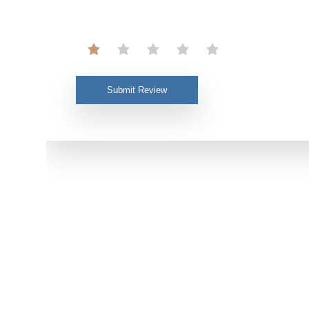
Submit Review