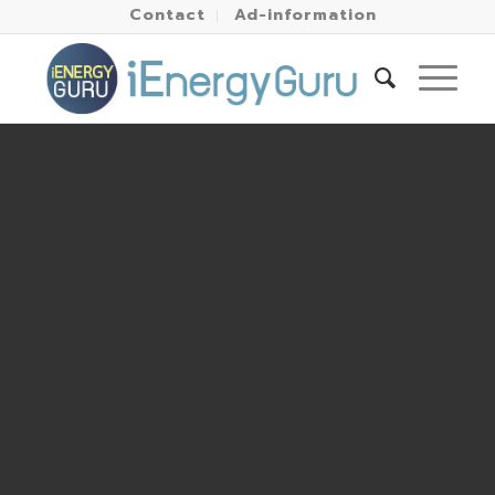
Contact
Ad-information