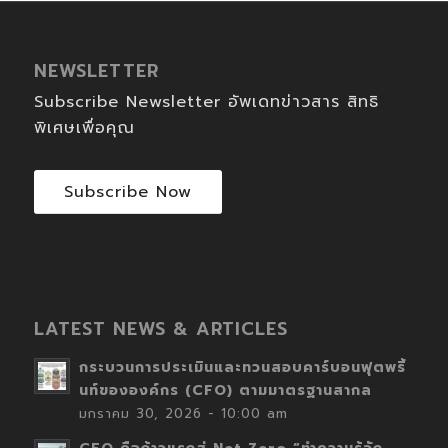
NEWSLETTER
Subscribe Newsletter อัพเดทข่าวสาร สิทธิ
พิเศษเพื่อคุณ
Subscribe Now
LATEST NEWS & ARTICLES
กระบวนการประเมินและทวนสอบคาร์บอนฟุตพริ้
นท์ขององค์กร (CFO) ตามมาตรฐานสากล
มกราคม 30, 2026 - 10:00 am