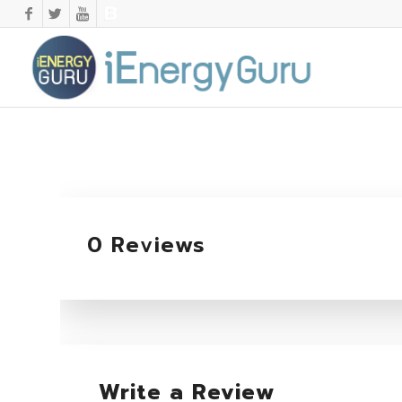
0 Reviews
Write a Review