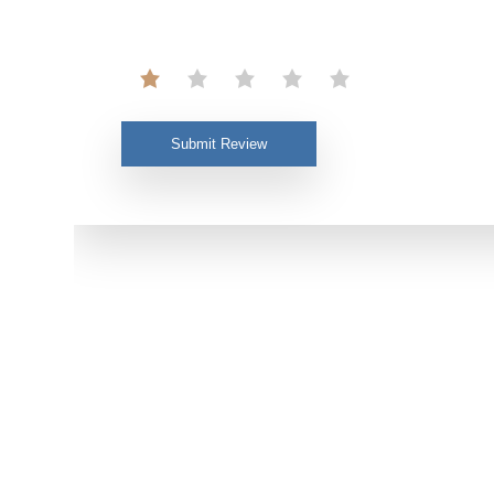
Submit Review