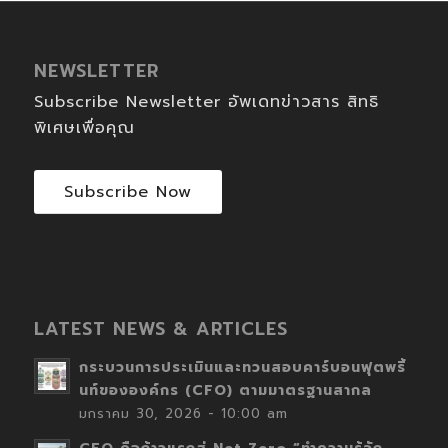
NEWSLETTER
Subscribe Newsletter อัพเดทข่าวสาร สิทธิ
พิเศษเพื่อคุณ
Subscribe Now
LATEST NEWS & ARTICLES
กระบวนการประเมินและทวนสอบคาร์บอนฟุตพริ้
นท์ขององค์กร (CFO) ตามมาตรฐานสากล
มกราคม 30, 2026 - 10:00 am