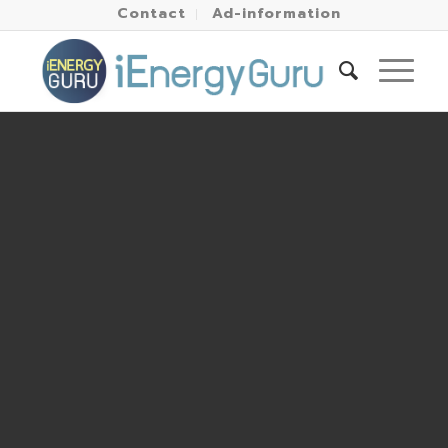
Contact
Ad-information