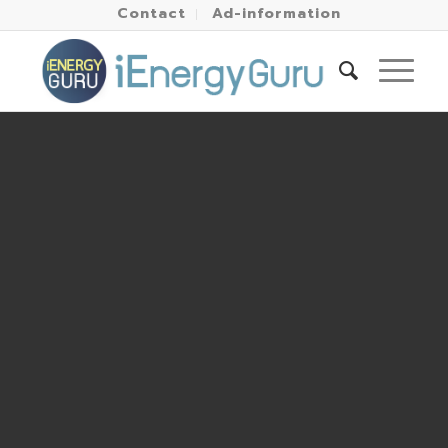
Contact
Ad-information