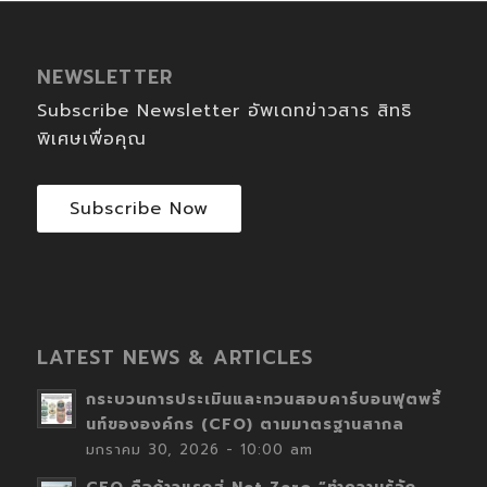
NEWSLETTER
Subscribe Newsletter อัพเดทข่าวสาร สิทธิ
พิเศษเพื่อคุณ
Subscribe Now
LATEST NEWS & ARTICLES
กระบวนการประเมินและทวนสอบคาร์บอนฟุตพริ้
นท์ขององค์กร (CFO) ตามมาตรฐานสากล
มกราคม 30, 2026 - 10:00 am