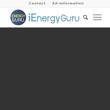
Contact
Ad-information