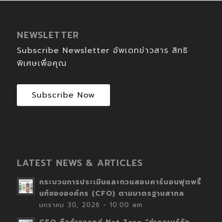
NEWSLETTER
Subscribe Newsletter อัพเดทข่าวสาร สิทธิ
พิเศษเพื่อคุณ
Subscribe Now
LATEST NEWS & ARTICLES
กระบวนการประเมินและทวนสอบคาร์บอนฟุตพริ้
นท์ขององค์กร (CFO) ตามมาตรฐานสากล
มกราคม 30, 2026 - 10:00 am