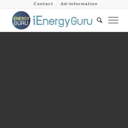
Contact
Ad-information