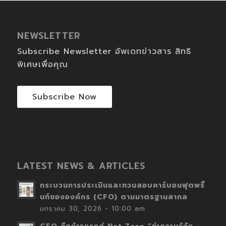
NEWSLETTER
Subscribe Newsletter อัพเดทข่าวสาร สิทธิ
พิเศษเพื่อคุณ
Subscribe Now
LATEST NEWS & ARTICLES
กระบวนการประเมินและทวนสอบคาร์บอนฟุตพริ้
นท์ขององค์กร (CFO) ตามมาตรฐานสากล
มกราคม 30, 2026 - 10:00 am