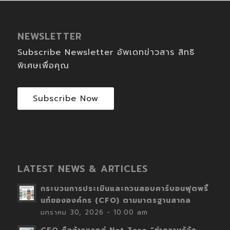
NEWSLETTER
Subscribe Newsletter อัพเดทข่าวสาร สิทธิ
พิเศษเพื่อคุณ
Subscribe Now
LATEST NEWS & ARTICLES
กระบวนการประเมินและทวนสอบคาร์บอนฟุตพริ้
นท์ขององค์กร (CFO) ตามมาตรฐานสากล
มกราคม 30, 2026 - 10:00 am