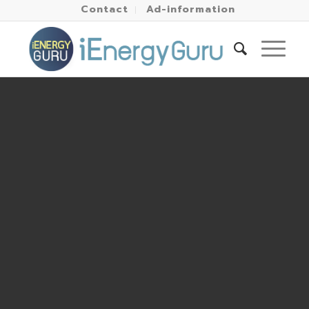
Contact
Ad-information