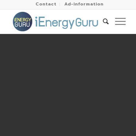
Contact
Ad-information