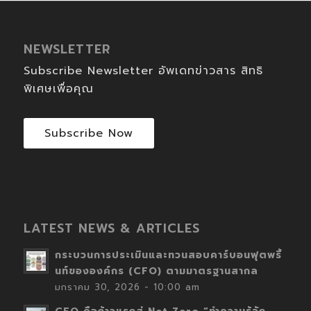
NEWSLETTER
Subscribe Newsletter อัพเดทข่าวสาร สิทธิ
พิเศษเพื่อคุณ
Subscribe Now
LATEST NEWS & ARTICLES
กระบวนการประเมินและทวนสอบคาร์บอนฟุตพริ้
นท์ขององค์กร (CFO) ตามมาตรฐานสากล
มกราคม 30, 2026 - 10:00 am