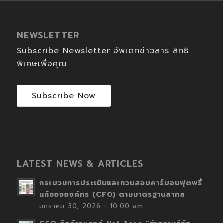
NEWSLETTER
Subscribe Newsletter อัพเดทข่าวสาร สิทธิ
พิเศษเพื่อคุณ
Subscribe Now
LATEST NEWS & ARTICLES
กระบวนการประเมินและทวนสอบคาร์บอนฟุตพริ้
นท์ขององค์กร (CFO) ตามมาตรฐานสากล
มกราคม 30, 2026 - 10:00 am