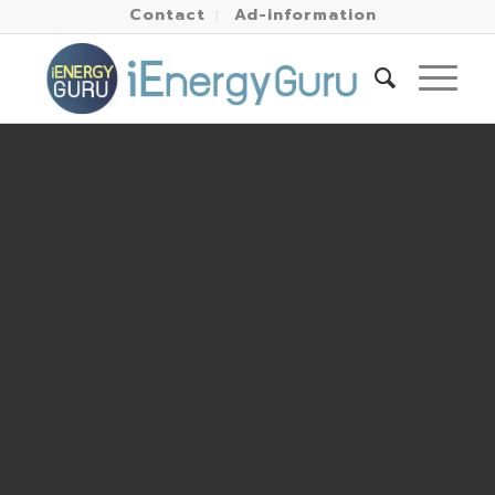
Contact
Ad-information