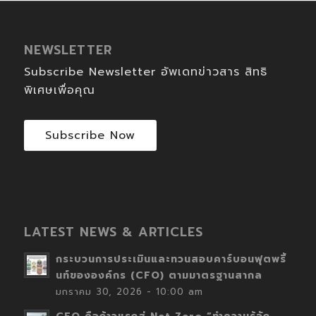
NEWSLETTER
Subscribe Newsletter อัพเดทข่าวสาร สิทธิ
พิเศษเพื่อคุณ
Subscribe Now
LATEST NEWS & ARTICLES
กระบวนการประเมินและทวนสอบคาร์บอนฟุตพริ้
นท์ขององค์กร (CFO) ตามมาตรฐานสากล
มกราคม 30, 2026 - 10:00 am