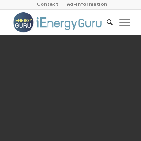
Contact
Ad-information