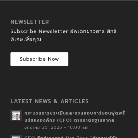
NEWSLETTER
Subscribe Newsletter อัพเดทข่าวสาร สิทธิ
พิเศษเพื่อคุณ
Subscribe Now
LATEST NEWS & ARTICLES
กระบวนการประเมินและทวนสอบคาร์บอนฟุตพริ้
นท์ขององค์กร (CFO) ตามมาตรฐานสากล
มกราคม 30, 2026 - 10:00 am