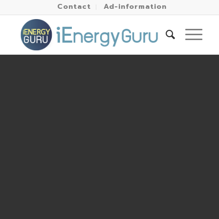
Contact
Ad-information